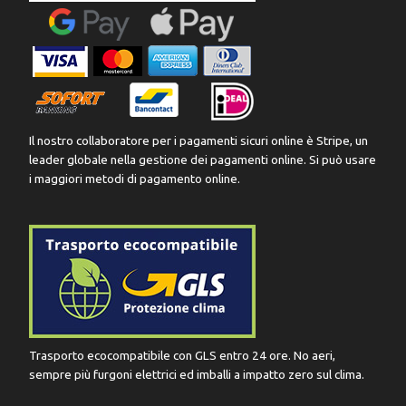
Il nostro collaboratore per i pagamenti sicuri online è Stripe, un
leader globale nella gestione dei pagamenti online. Si può usare
i maggiori metodi di pagamento online.
Trasporto ecocompatibile con GLS entro 24 ore. No aeri,
sempre più furgoni elettrici ed imballi a impatto zero sul clima.