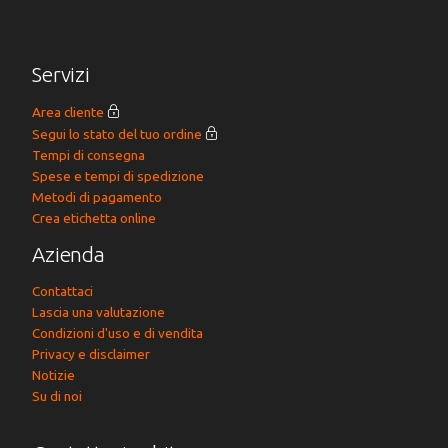
Servizi
Area cliente
Segui lo stato del tuo ordine
Tempi di consegna
Spese e tempi di spedizione
Metodi di pagamento
Crea etichetta online
Azienda
Contattaci
Lascia una valutazione
Condizioni d'uso e di vendita
Privacy e disclaimer
Notizie
Su di noi