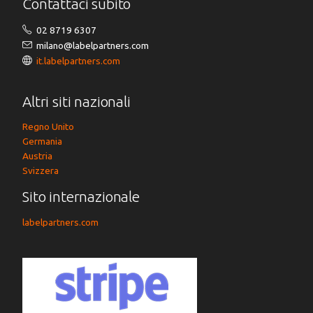
Contattaci subito
02 8719 6307
milano@labelpartners.com
it.labelpartners.com
Altri siti nazionali
Regno Unito
Germania
Austria
Svizzera
Sito internazionale
labelpartners.com